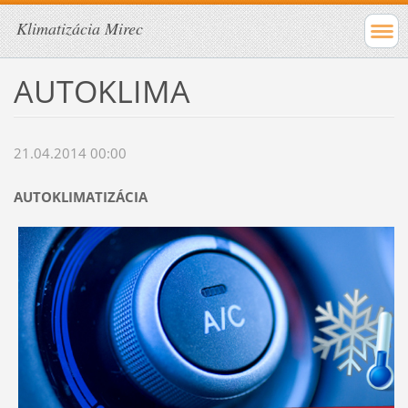
Klimatizácia Mirec
AUTOKLIMA
21.04.2014 00:00
AUTOKLIMATIZÁCIA